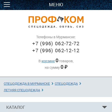
МЕНЮ
Телефоны в Мурманске:
+7 (996) 062-72-72
+7 (996) 062-12-12
0
В
корзине
товаров,
0
на сумму
₽
СПЕЦОДЕЖДА В МУРМАНСКЕ
→
СПЕЦОДЕЖДА
→
ЛЕТНЯЯ СПЕЦОДЕЖДА
→
КАТАЛОГ