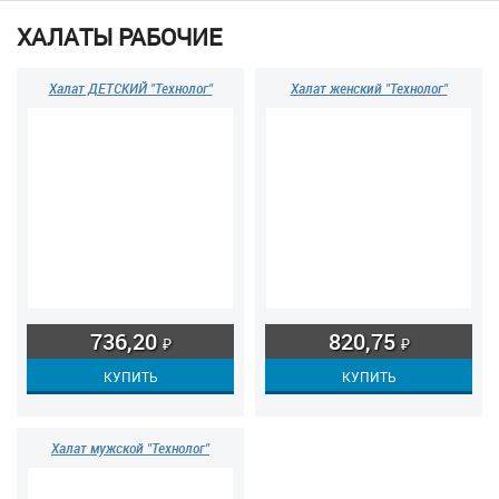
ХАЛАТЫ РАБОЧИЕ
Халат ДЕТСКИЙ "Технолог"
Халат женский "Технолог"
736,20
820,75
₽
₽
Халат мужской "Технолог"