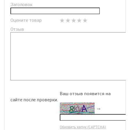
Заголовок
Оцените товар
Отзыв
Ваш отзыв появится на
сайте после проверки.
→
Обновить капчу (CAPTCHA)