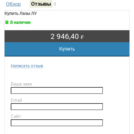
Обзор
Отзывы
0
Купить Лазы ЛУ
В наличии
2 946,40
₽
Написать отзыв
Ваше имя
Email
Сайт