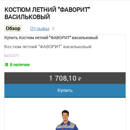
КОСТЮМ ЛЕТНИЙ "ФАВОРИТ"
ВАСИЛЬКОВЫЙ
Обзор
Отзывы
0
Купить Костюм летний "ФАВОРИТ" васильковый
Костюм летний "ФАВОРИТ" васильковый
КОС071
В наличии
1 708,10
₽