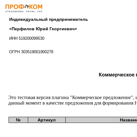
Индивидуальный предприниматель
«Перфилов Юрий Георгиевич»
ИНН 519200099530
ОГРН 303519001900278
Коммерческое п
Это тестовая версия плагина "Коммерческое предложение", и
данный момент в качестве предложения для формирования
№
Артикул
Названи